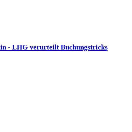
in - LHG verurteilt Buchungstricks