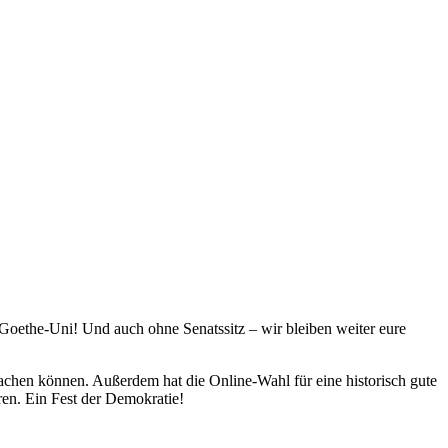
 Goethe-Uni! Und auch ohne Senatssitz – wir bleiben weiter eure
achen können. Außerdem hat die Online-Wahl für eine historisch gute
en. Ein Fest der Demokratie!