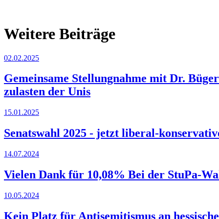
Weitere Beiträge
02.02.2025
Gemeinsame Stellungnahme mit Dr. Büger: 
zulasten der Unis
15.01.2025
Senatswahl 2025 - jetzt liberal-konservativ
14.07.2024
Vielen Dank für 10,08% Bei der StuPa-Wa
10.05.2024
Kein Platz für Antisemitismus an hessisch