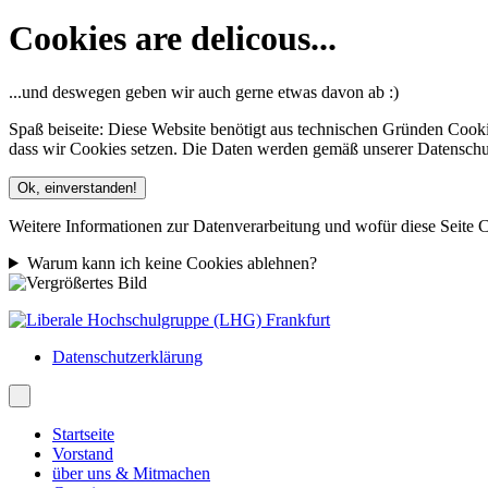
Cookies are delicous...
...und deswegen geben wir auch gerne etwas davon ab :)
Spaß beiseite: Diese Website benötigt aus technischen Gründen Cooki
dass wir Cookies setzen. Die Daten werden gemäß unserer Datenschutze
Ok, einverstanden!
Weitere Informationen zur Datenverarbeitung und wofür diese Seite C
Warum kann ich keine Cookies ablehnen?
Datenschutzerklärung
Startseite
Vorstand
über uns & Mitmachen