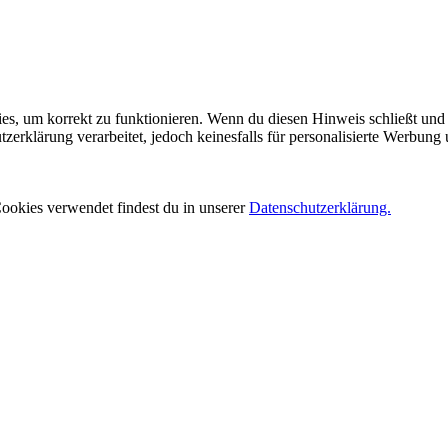
es, um korrekt zu funktionieren. Wenn du diesen Hinweis schließt und 
rklärung verarbeitet, jedoch keinesfalls für personalisierte Werbung 
ookies verwendet findest du in unserer
Datenschutzerklärung.