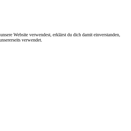
unsere Website verwendest, erklärst du dich damit einverstanden,
unsererseits verwendet.