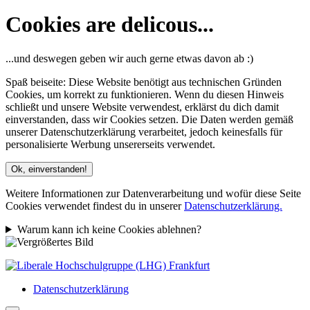
Cookies are delicous...
...und deswegen geben wir auch gerne etwas davon ab :)
Spaß beiseite: Diese Website benötigt aus technischen Gründen
Cookies, um korrekt zu funktionieren. Wenn du diesen Hinweis
schließt und unsere Website verwendest, erklärst du dich damit
einverstanden, dass wir Cookies setzen. Die Daten werden gemäß
unserer Datenschutzerklärung verarbeitet, jedoch keinesfalls für
personalisierte Werbung unsererseits verwendet.
Ok, einverstanden!
Weitere Informationen zur Datenverarbeitung und wofür diese Seite
Cookies verwendet findest du in unserer
Datenschutzerklärung.
Warum kann ich keine Cookies ablehnen?
Datenschutzerklärung